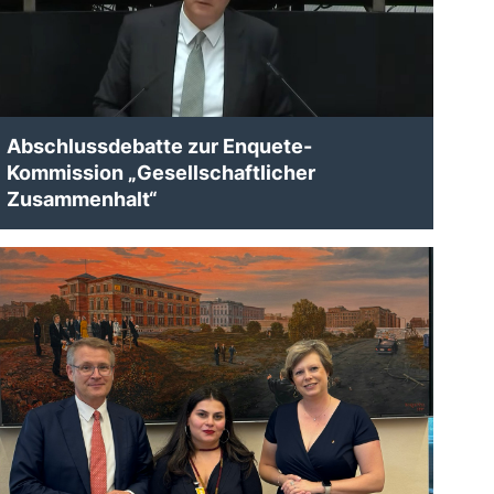
Abschlussdebatte zur Enquete-
Kommission „Gesellschaftlicher
Zusammenhalt“