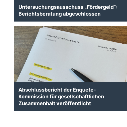
Untersuchungsausschuss „Fördergeld“:
Berichtsberatung abgeschlossen
Abschlussbericht der Enquete-
Kommission für gesellschaftlichen
Zusammenhalt veröffentlicht