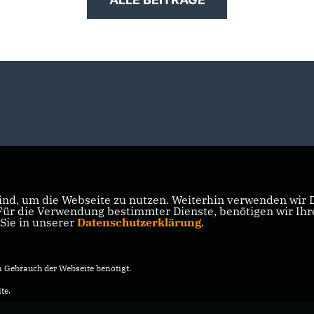
nd, um die Webseite zu nutzen. Weiterhin verwenden wir Di
r die Verwendung bestimmter Dienste, benötigen wir Ihre 
 Sie in unserer
Datenschutzerklärung
.
Gebrauch der Webseite benötigt.
te.