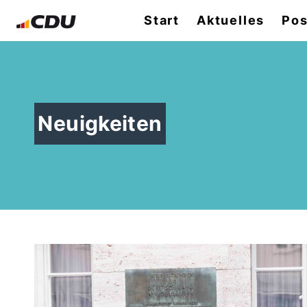
Start
Aktuelles
Pos
Neuigkeiten