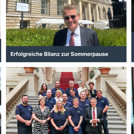
Erfolgreiche Bilanz zur Sommerpause