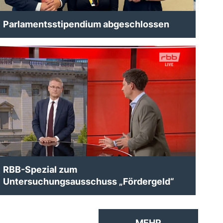
Parlamentsstipendium abgeschlossen
RBB-Spezial zum
Untersuchungsausschuss „Fördergeld“
MEHR