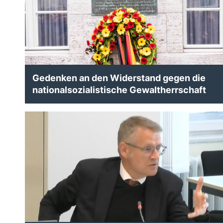
Gedenken an den Widerstand gegen die
nationalsozialistische Gewaltherrschaft