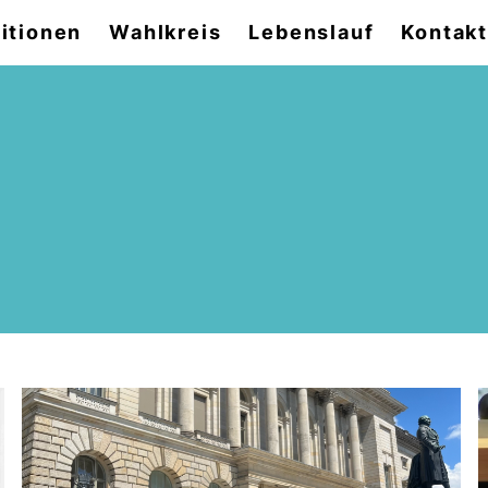
itionen
Wahlkreis
Lebenslauf
Kontak