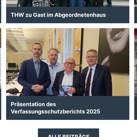
THW zu Gast im Abgeordnetenhaus
Präsentation des
Verfassungsschutzberichts 2025
ALLE BEITRÄGE