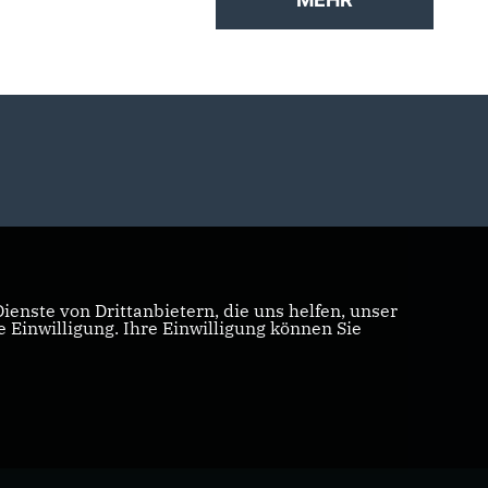
enste von Drittanbietern, die uns helfen, unser
Einwilligung. Ihre Einwilligung können Sie