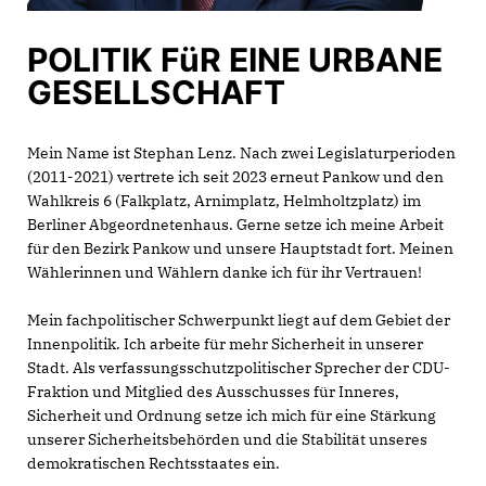
POLITIK FüR EINE URBANE
GESELLSCHAFT
Mein Name ist Stephan Lenz. Nach zwei Legislaturperioden
(2011-2021) vertrete ich seit 2023 erneut Pankow und den
Wahlkreis 6 (Falkplatz, Arnimplatz, Helmholtzplatz) im
Berliner Abgeordnetenhaus. Gerne setze ich meine Arbeit
für den Bezirk Pankow und unsere Hauptstadt fort. Meinen
Wählerinnen und Wählern danke ich für ihr Vertrauen!
Mein fachpolitischer Schwerpunkt liegt auf dem Gebiet der
Innenpolitik. Ich arbeite für mehr Sicherheit in unserer
Stadt. Als verfassungsschutzpolitischer Sprecher der CDU-
Fraktion und Mitglied des Ausschusses für Inneres,
Sicherheit und Ordnung setze ich mich für eine Stärkung
unserer Sicherheitsbehörden und die Stabilität unseres
demokratischen Rechtsstaates ein.