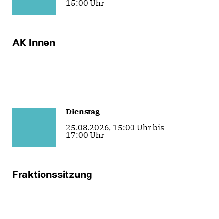
15:00 Uhr
AK Innen
Dienstag
25.08.2026, 15:00 Uhr bis
17:00 Uhr
Fraktionssitzung