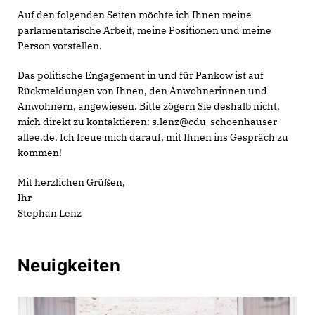
Auf den folgenden Seiten möchte ich Ihnen meine
parlamentarische Arbeit, meine Positionen und meine
Person vorstellen.
Das politische Engagement in und für Pankow ist auf
Rückmeldungen von Ihnen, den Anwohnerinnen und
Anwohnern, angewiesen. Bitte zögern Sie deshalb nicht,
mich direkt zu kontaktieren: s.lenz@cdu-schoenhauser-
allee.de. Ich freue mich darauf, mit Ihnen ins Gespräch zu
kommen!
Mit herzlichen Grüßen,
Ihr
Stephan Lenz
Neuigkeiten