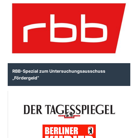
RBB-Spezial zum Untersuchungsausschuss
Fördergeld“