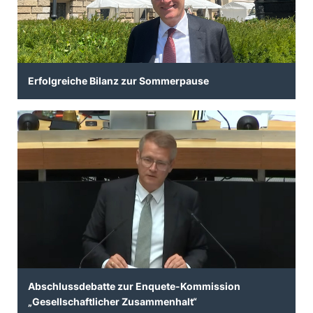
Erfolgreiche Bilanz zur Sommerpause
Abschlussdebatte zur Enquete-Kommission
Gesellschaftlicher Zusammenhalt“