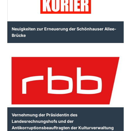
Neuigkeiten zur Erneuerung der Schönhauser Allee-
Brücke
Vernehmung der Präsidentin des
Landesrechnungshofs und der
Antikorruptionsbeauftragten der Kulturverwaltung