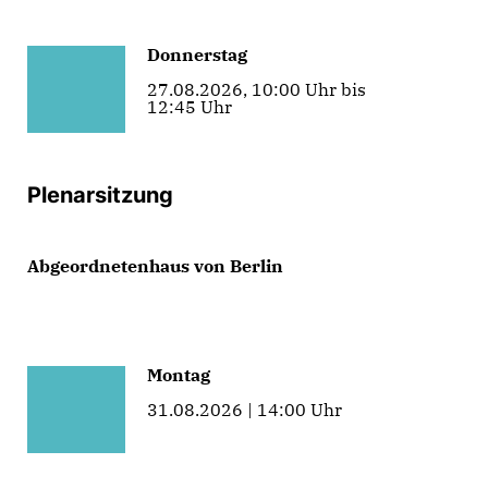
Donnerstag
27.08.2026, 10:00 Uhr bis
12:45 Uhr
Plenarsitzung
Abgeordnetenhaus von Berlin
Montag
31.08.2026 | 14:00 Uhr