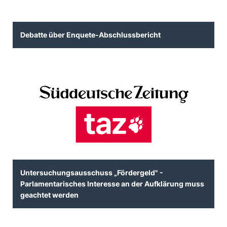
Debatte über Enquete-Abschlussbericht
Untersuchungsausschuss „Fördergeld" -
Parlamentarisches Interesse an der Aufklärung muss
geachtet werden