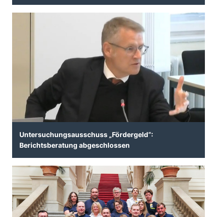
Untersuchungsausschuss „Fördergeld“:
Berichtsberatung abgeschlossen