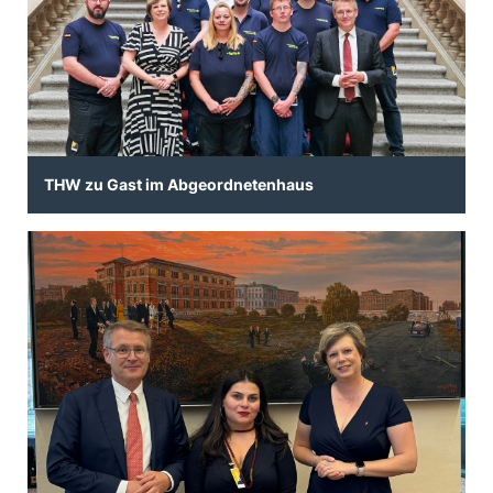
THW zu Gast im Abgeordnetenhaus