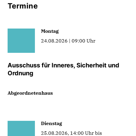
Termine
Montag
24.08.2026 | 09:00 Uhr
Ausschuss für Inneres, Sicherheit und
Ordnung
Abgeordnetenhaus
Dienstag
25.08.2026, 14:00 Uhr bis