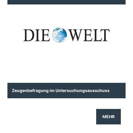
Zeugenbefragung im Untersuchungsausschuss
MEHR