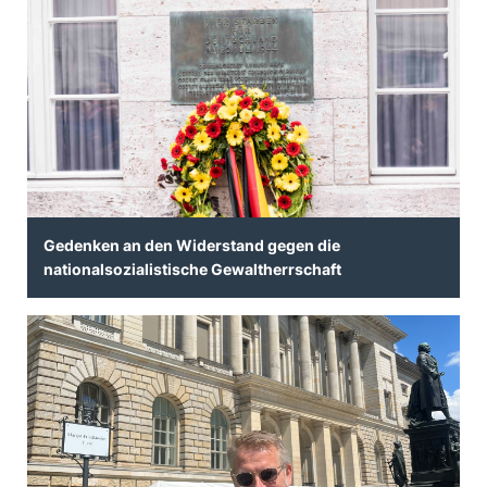
Gedenken an den Widerstand gegen die
nationalsozialistische Gewaltherrschaft