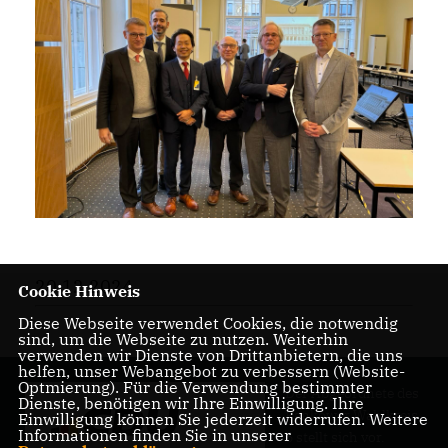
20.12.2024
Cookie Hinweis
Diese Webseite verwendet Cookies, die notwendig
sind, um die Webseite zu nutzen. Weiterhin
verwenden wir Dienste von Drittanbietern, die uns
helfen, unser Webangebot zu verbessern (Website-
Optmierung). Für die Verwendung bestimmter
Der Abgeordnete des
Dienste, benötigen wir Ihre Einwilligung. Ihre
Pankower Wahlkreis
Einwilligung können Sie jederzeit widerrufen. Weitere
Informationen finden Sie in unserer
6 stellt sich vor.