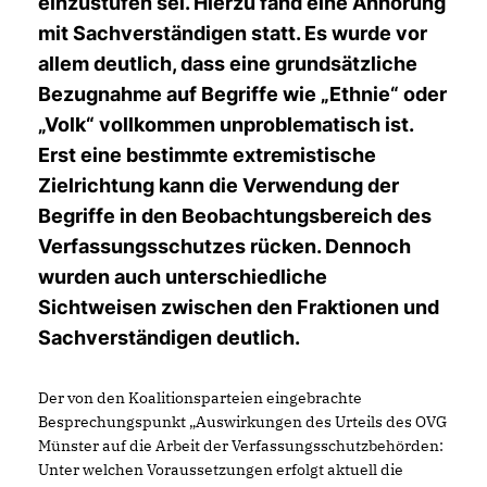
einzustufen sei. Hierzu fand eine Anhörung
mit Sachverständigen statt. Es wurde vor
allem deutlich, dass eine grundsätzliche
Bezugnahme auf Begriffe wie „Ethnie“ oder
Volk“ vollkommen unproblematisch ist.
Erst eine bestimmte extremistische
Zielrichtung kann die Verwendung der
Begriffe in den Beobachtungsbereich des
Verfassungsschutzes rücken. Dennoch
wurden auch unterschiedliche
Sichtweisen zwischen den Fraktionen und
Sachverständigen deutlich.
Der von den Koalitionsparteien eingebrachte
Besprechungspunkt „Auswirkungen des Urteils des OVG
Münster auf die Arbeit der Verfassungsschutzbehörden:
Unter welchen Voraussetzungen erfolgt aktuell die