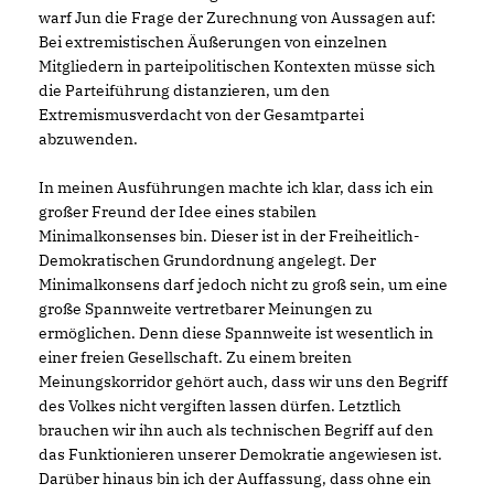
warf Jun die Frage der Zurechnung von Aussagen auf:
Bei extremistischen Äußerungen von einzelnen
Mitgliedern in parteipolitischen Kontexten müsse sich
die Parteiführung distanzieren, um den
Extremismusverdacht von der Gesamtpartei
abzuwenden.
In meinen Ausführungen machte ich klar, dass ich ein
großer Freund der Idee eines stabilen
Minimalkonsenses bin. Dieser ist in der Freiheitlich-
Demokratischen Grundordnung angelegt. Der
Minimalkonsens darf jedoch nicht zu groß sein, um eine
große Spannweite vertretbarer Meinungen zu
ermöglichen. Denn diese Spannweite ist wesentlich in
einer freien Gesellschaft. Zu einem breiten
Meinungskorridor gehört auch, dass wir uns den Begriff
des Volkes nicht vergiften lassen dürfen. Letztlich
brauchen wir ihn auch als technischen Begriff auf den
das Funktionieren unserer Demokratie angewiesen ist.
Darüber hinaus bin ich der Auffassung, dass ohne ein