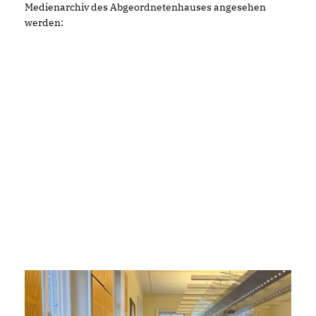
Medienarchiv des Abgeordnetenhauses angesehen
werden: