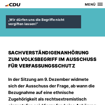
MENÜ
Wir dürfen uns die Begriffe nicht
vergiften lassen!“
SACHVERSTÄNDIGENANHÖRUNG
ZUM VOLKSBEGRIFF IM AUSSCHUSS
FÜR VERFASSUNGSSCHUTZ
In der Sitzung am 9. Dezember widmete
sich der Ausschuss der Frage, ab wann die
Bezugnahme auf eine ethnische
Zugehörigkeit als rechtsextremistisch