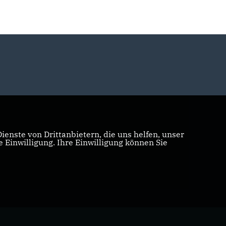
enste von Drittanbietern, die uns helfen, unser
Einwilligung. Ihre Einwilligung können Sie