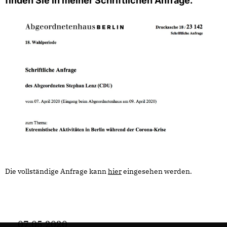
finden Sie in meiner Schriftlichen Anfrage.
Die vollständige Anfrage kann
hier
eingesehen werden.
07.05.2020