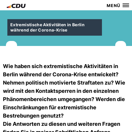
MENÜ
Extremistische Aktivitäten in Berlin
während der Corona-Krise
Wie haben sich extremistische Aktivitäten in
Berlin während der Corona-Krise entwickelt?
Nehmen politisch motivierte Straftaten zu? Wie
wird mit den Kontaktsperren in den einzelnen
Phänomenbereichen umgegangen? Werden die
Einschränkungen für extremistische
Bestrebungen genutzt?
Die Antworten zu diesen und weiteren Fragen