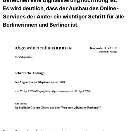
Bereichen eine Digitalisierung noch nötig ist.
Es wird deutlich, dass der Ausbau des Online-
Services der Ämter ein wichtiger Schritt für alle
Berlinerinnen und Berliner ist.