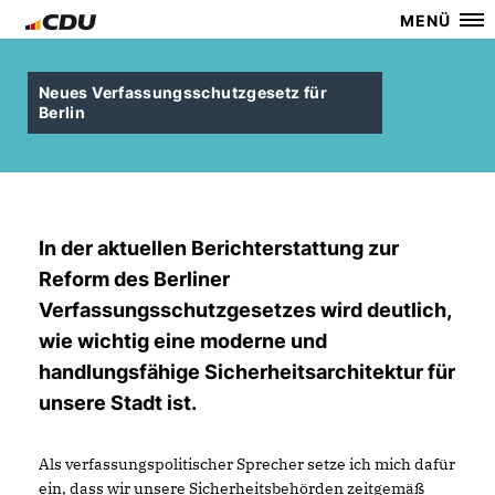
MENÜ
Neues Verfassungsschutzgesetz für
Berlin
In der aktuellen Berichterstattung zur
Reform des Berliner
Verfassungsschutzgesetzes wird deutlich,
wie wichtig eine moderne und
handlungsfähige Sicherheitsarchitektur für
unsere Stadt ist.
Als verfassungspolitischer Sprecher setze ich mich dafür
ein, dass wir unsere Sicherheitsbehörden zeitgemäß