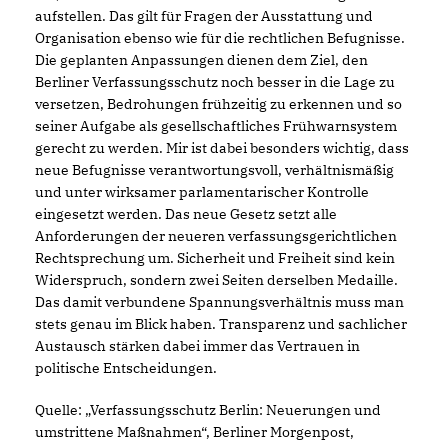
aufstellen. Das gilt für Fragen der Ausstattung und
Organisation ebenso wie für die rechtlichen Befugnisse.
Die geplanten Anpassungen dienen dem Ziel, den
Berliner Verfassungsschutz noch besser in die Lage zu
versetzen, Bedrohungen frühzeitig zu erkennen und so
seiner Aufgabe als gesellschaftliches Frühwarnsystem
gerecht zu werden. Mir ist dabei besonders wichtig, dass
neue Befugnisse verantwortungsvoll, verhältnismäßig
und unter wirksamer parlamentarischer Kontrolle
eingesetzt werden. Das neue Gesetz setzt alle
Anforderungen der neueren verfassungsgerichtlichen
Rechtsprechung um. Sicherheit und Freiheit sind kein
Widerspruch, sondern zwei Seiten derselben Medaille.
Das damit verbundene Spannungsverhältnis muss man
stets genau im Blick haben. Transparenz und sachlicher
Austausch stärken dabei immer das Vertrauen in
politische Entscheidungen.
Quelle: „Verfassungsschutz Berlin: Neuerungen und
umstrittene Maßnahmen“, Berliner Morgenpost,