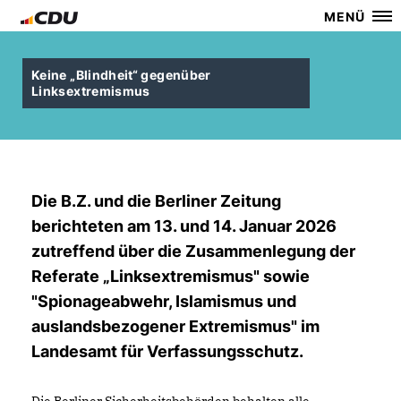
MENÜ
Keine „Blindheit“ gegenüber
Linksextremismus
Die B.Z. und die Berliner Zeitung
berichteten am 13. und 14. Januar 2026
zutreffend über die Zusammenlegung der
Referate „Linksextremismus" sowie
"Spionageabwehr, Islamismus und
auslandsbezogener Extremismus" im
Landesamt für Verfassungsschutz.