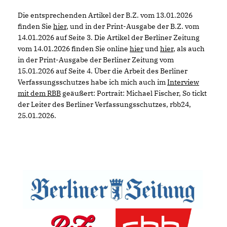
Die entsprechenden Artikel der B.Z. vom 13.01.2026
finden Sie
hier
, und in der Print-Ausgabe der B.Z. vom
14.01.2026 auf Seite 3. Die Artikel der Berliner Zeitung
vom 14.01.2026 finden Sie online
hier
und
hier
, als auch
in der Print-Ausgabe der Berliner Zeitung vom
15.01.2026 auf Seite 4. Über die Arbeit des Berliner
Verfassungsschutzes habe ich mich auch im
Interview
mit dem RBB
geäußert: Portrait: Michael Fischer, So tickt
der Leiter des Berliner Verfassungsschutzes, rbb24,
25.01.2026.