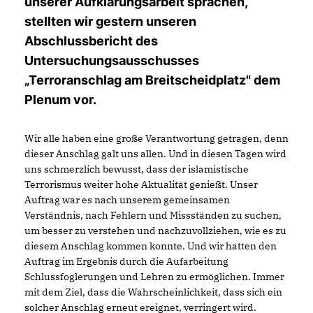
unserer Aufklärungsarbeit sprachen,
stellten wir gestern unseren
Abschlussbericht des
Untersuchungsausschusses
Terroranschlag am Breitscheidplatz" dem
Plenum vor.
Wir alle haben eine große Verantwortung getragen, denn
dieser Anschlag galt uns allen. Und in diesen Tagen wird
uns schmerzlich bewusst, dass der islamistische
Terrorismus weiter hohe Aktualität genießt. Unser
Auftrag war es nach unserem gemeinsamen
Verständnis, nach Fehlern und Missständen zu suchen,
um besser zu verstehen und nachzuvollziehen, wie es zu
diesem Anschlag kommen konnte. Und wir hatten den
Auftrag im Ergebnis durch die Aufarbeitung
Schlussfoglerungen und Lehren zu ermöglichen. Immer
mit dem Ziel, dass die Wahrscheinlichkeit, dass sich ein
solcher Anschlag erneut ereignet, verringert wird.