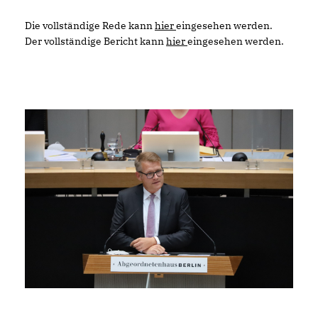
Die vollständige Rede kann
hier
eingesehen werden.
Der vollständige Bericht kann
hier
eingesehen werden.