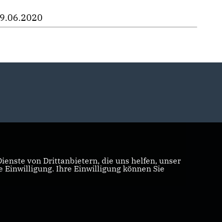
9.06.2020
enste von Drittanbietern, die uns helfen, unser
Einwilligung. Ihre Einwilligung können Sie