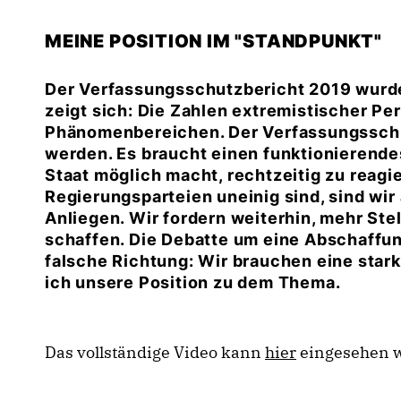
MEINE POSITION IM "STANDPUNKT"
Der Verfassungsschutzbericht 2019 wurde
zeigt sich: Die Zahlen extremistischer Per
Phänomenbereichen. Der Verfassungssch
werden. Es braucht einen funktionierend
Staat möglich macht, rechtzeitig zu reagi
Regierungsparteien uneinig sind, sind wir
Anliegen. Wir fordern weiterhin, mehr Ste
schaffen. Die Debatte um eine Abschaffun
falsche Richtung: Wir brauchen eine star
ich unsere Position zu dem Thema.
Das vollständige Video kann
hier
eingesehen 