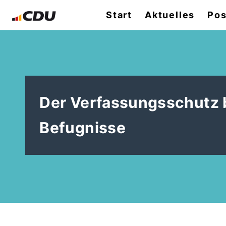
Start
Aktuelles
Pos
Der Verfassungsschutz 
Befugnisse