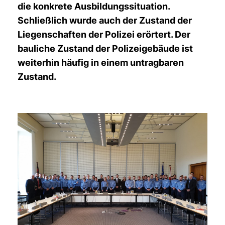
die konkrete Ausbildungssituation.
Schließlich wurde auch der Zustand der
Liegenschaften der Polizei erörtert. Der
bauliche Zustand der Polizeigebäude ist
weiterhin häufig in einem untragbaren
Zustand.