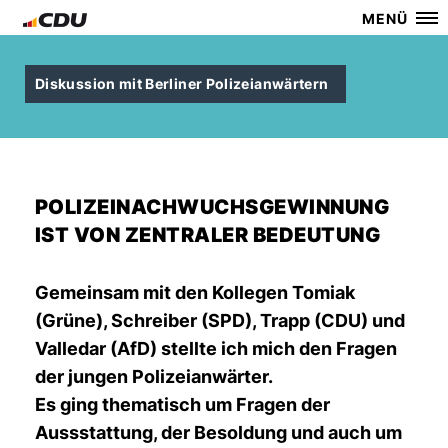
MENÜ
Diskussion mit Berliner Polizeianwärtern
POLIZEINACHWUCHSGEWINNUNG
IST VON ZENTRALER BEDEUTUNG
Gemeinsam mit den Kollegen Tomiak
(Grüne), Schreiber (SPD), Trapp (CDU) und
Valledar (AfD) stellte ich mich den Fragen
der jungen Polizeianwärter.
Es ging thematisch um Fragen der
Aussstattung, der Besoldung und auch um