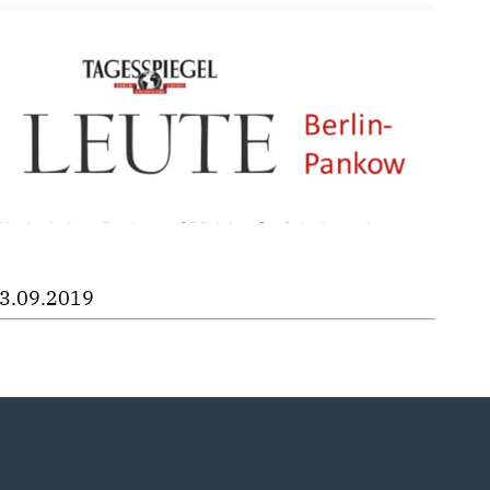
3.09.2019