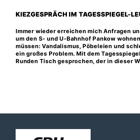
KIEZGESPRÄCH IM TAGESSPIEGEL-L
Immer wieder erreichen mich Anfragen un
um den S- und U-Bahnhof Pankow wohnen o
müssen: Vandalismus, Pöbeleien und schle
ein großes Problem. Mit dem Tagesspiegel 
Runden Tisch gesprochen, der in dieser 