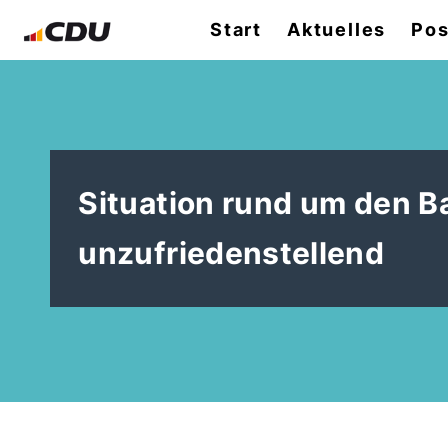
Start
Aktuelles
Pos
Situation rund um den B
unzufriedenstellend