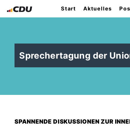
Start
Aktuelles
Pos
Sprechertagung der Union
SPANNENDE DISKUSSIONEN ZUR INNE