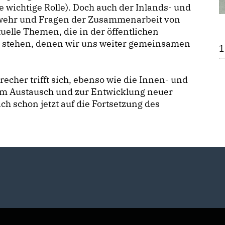
 wichtige Rolle). Doch auch der Inlands- und
wehr und Fragen der Zusammenarbeit von
elle Themen, die in der öffentlichen
stehen, denen wir uns weiter gemeinsamen
1
echer trifft sich, ebenso wie die Innen- und
zum Austausch und zur Entwicklung neuer
h schon jetzt auf die Fortsetzung des