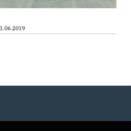
1.06.2019