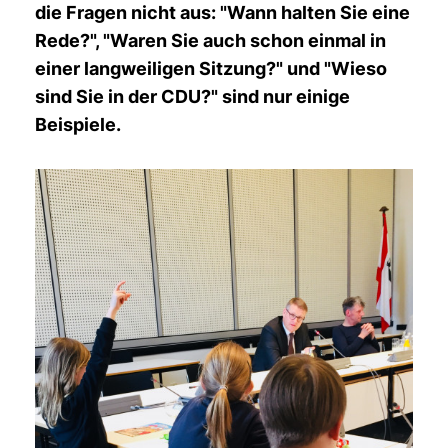
die Fragen nicht aus: "Wann halten Sie eine
Rede?", "Waren Sie auch schon einmal in
einer langweiligen Sitzung?" und "Wieso
sind Sie in der CDU?" sind nur einige
Beispiele.