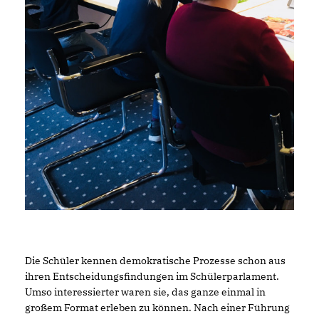
Die Schüler kennen demokratische Prozesse schon aus
ihren Entscheidungsfindungen im Schülerparlament.
Umso interessierter waren sie, das ganze einmal in
großem Format erleben zu können. Nach einer Führung