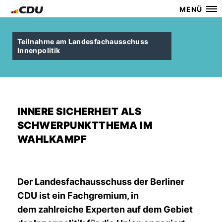
MENÜ
Teilnahme am Landesfachausschuss
Innenpolitik
INNERE SICHERHEIT ALS
SCHWERPUNKTTHEMA IM
WAHLKAMPF
Der Landesfachausschuss der Berliner
CDU ist ein Fachgremium, in
dem zahlreiche Experten auf dem Gebiet