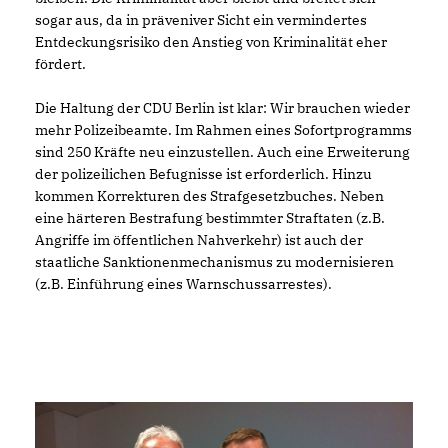
sogar aus, da in präveniver Sicht ein vermindertes
Entdeckungsrisiko den Anstieg von Kriminalität eher
fördert.
Die Haltung der CDU Berlin ist klar: Wir brauchen wieder
mehr Polizeibeamte. Im Rahmen eines Sofortprogramms
sind 250 Kräfte neu einzustellen. Auch eine Erweiterung
der polizeilichen Befugnisse ist erforderlich. Hinzu
kommen Korrekturen des Strafgesetzbuches. Neben
eine härteren Bestrafung bestimmter Straftaten (z.B.
Angriffe im öffentlichen Nahverkehr) ist auch der
staatliche Sanktionenmechanismus zu modernisieren
(z.B. Einführung eines Warnschussarrestes).