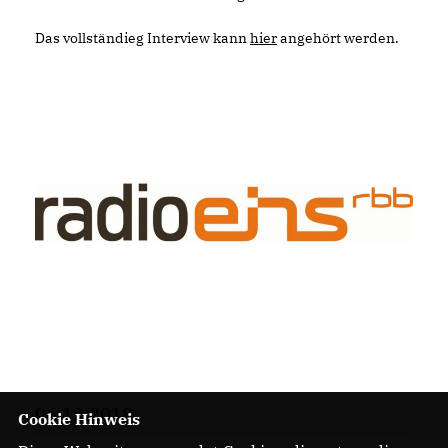
Das vollständieg Interview kann
hier
angehört werden.
06.12.2018
Cookie Hinweis