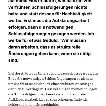
auf Radio Eins erläutert, weshalb ich von
verfrühten Schlussfolgerungen nichts
halte und statt dessen für Nachhaltigkeit
werbe: Erst muss die Aufklärungsarbeit
erfolgen, dann die notwendigen
Schlussfolgerungen gezogen werden. Ich
werbe für etwas Geduld: "Wir müssen
daran arbeiten, dass es strukturelle
Änderungen geben kann, wenn sie nötig
sind."
Ziel der Arbeit des Untersuchungsausschusses ist es, am
Ende die notwendigen Schlussfolgerungen zu ziehen,
um die Wahrscheinlichkeit eines weiteren Anschlages
deutlich zu verringern. Dass bei einigen meiner Kollegen
die Schlussfolgerungen bereits jetzt, mitten in der
Aufklärungsarbeit, klar zu sein scheinen, finde ich
irritierend und nicht nachhaltig.