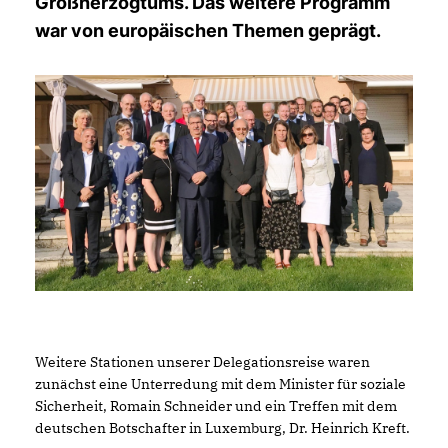
Großherzogtums. Das weitere Programm
war von europäischen Themen geprägt.
Weitere Stationen unserer Delegationsreise waren
zunächst eine Unterredung mit dem Minister für soziale
Sicherheit, Romain Schneider und ein Treffen mit dem
deutschen Botschafter in Luxemburg, Dr. Heinrich Kreft.