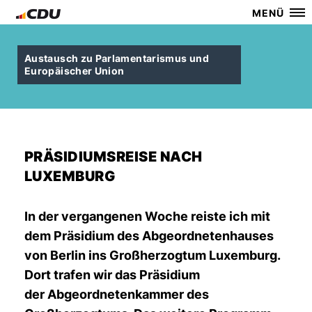
MENÜ
Austausch zu Parlamentarismus und
Europäischer Union
PRÄSIDIUMSREISE NACH
LUXEMBURG
In der vergangenen Woche reiste ich mit
dem Präsidium des Abgeordnetenhauses
von Berlin ins Großherzogtum Luxemburg.
Dort trafen wir das Präsidium
der Abgeordnetenkammer des