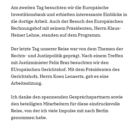
Am zweiten Tag besuchten wir die Europäische
Investitionsbank und erhielten interessante Einblicke in
die dortige Arbeit. Auch der Besuch des Europäischen
Rechnungshof mit seinem Präsidenten, Herrn Klaus-
Heiner Lehne, standen auf dem Programm.
Der letzte Tag unserer Reise war von dem Themen der
Rechts- und Justizpolitik geprägt. Nach einem Treffen
mit Justizminister Felix Braz besuchten wir den
EUropäischen Gerichtshof. Mit dem Präsidenten des
Gerichtshofs, Herrn Koen Lenaerts, gab es eine
Arbeitssitzung.
Ich danke den spannenden Gesprächspartnern sowie
den beteiligten Mitarbeitern für diese eindrucksvolle
Reise, von der ich viele Impulse mit nach Berlin
genommen habe.