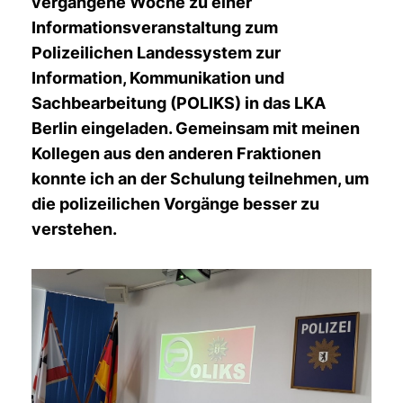
vergangene Woche zu einer
Informationsveranstaltung zum
Polizeilichen Landessystem zur
Information, Kommunikation und
Sachbearbeitung (POLIKS) in das LKA
Berlin eingeladen. Gemeinsam mit meinen
Kollegen aus den anderen Fraktionen
konnte ich an der Schulung teilnehmen, um
die polizeilichen Vorgänge besser zu
verstehen.