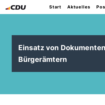
Start
Aktuelles
Pos
Einsatz von Dokumentenp
Bürgerämtern