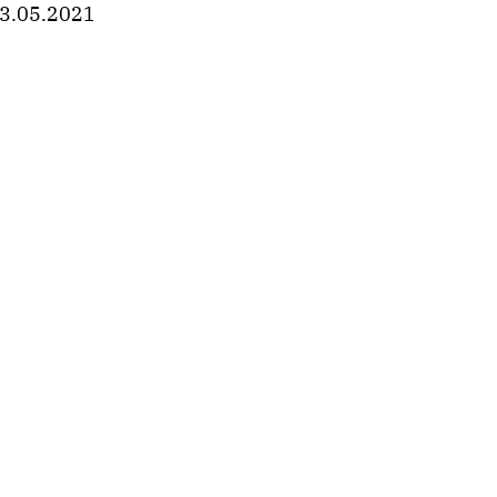
3.05.2021