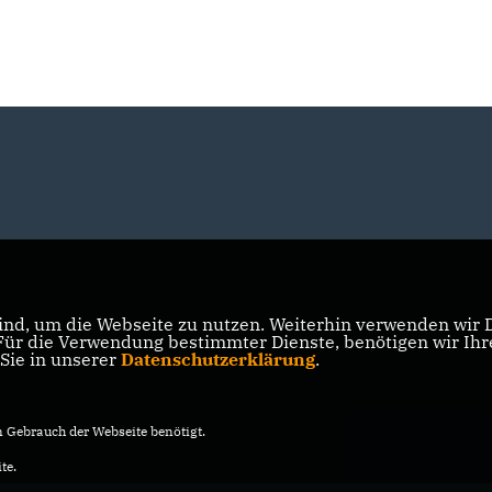
nd, um die Webseite zu nutzen. Weiterhin verwenden wir Di
r die Verwendung bestimmter Dienste, benötigen wir Ihre 
 Sie in unserer
Datenschutzerklärung
.
Gebrauch der Webseite benötigt.
te.