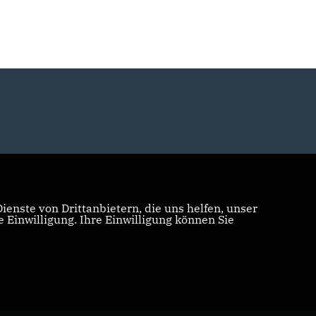
enste von Drittanbietern, die uns helfen, unser
Einwilligung. Ihre Einwilligung können Sie